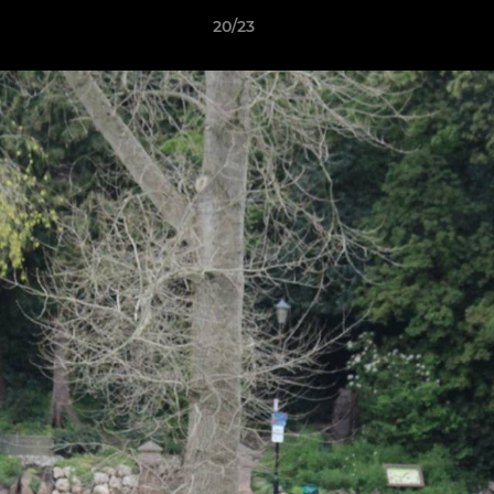
20/23